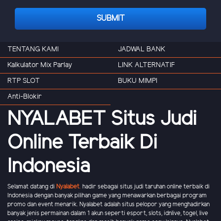
SUBMIT
TENTANG KAMI
JADWAL BANK
Kalkulator Mix Parlay
LINK ALTERNATIF
RTP SLOT
BUKU MIMPI
Anti-Blokir
NYALABET Situs Judi
Online Terbaik Di
Indonesia
Selamat datang di
Nyalabet
.
hadir sebagai situs judi taruhan online terbaik di
Indonesia dengan banyak pilihan game yang menawarkan berbagai program
promo dan event menarik. Nyalabet adalah situs pelopor yang menghadirkan
banyak jenis permainan dalam 1 akun seperti esport, slots, idnlive, togel, live