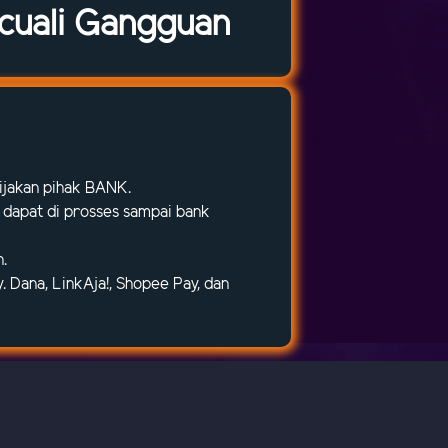
cuali Gangguan
ijakan pihak BANK.
k dapat di prosses sampai bank
.
 Dana, LinkAja!, Shopee Pay, dan