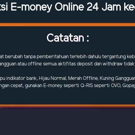
si E-money Online 24 Jam ke
Catatan :
t berubah tanpa pemberitahuan terlebih dahulu tergantung keb
gangguan atau offline semua aktifitas deposit dan withdraw tida
pu indikator bank, Hijau Normal, Merah Offline, Kuning Gangguan
engan cepat, gunakan E-money seperti Q-RIS seperti OVO, Gopay.