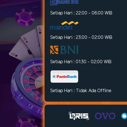
Setiap Hari : 22:00 - 06:00 WIB
Setiap Hari : 23:00 - 02:00 WIB
Setiap Hari : 01:30 - 02:00 WIB
Setiap Hari : Tidak Ada Offline