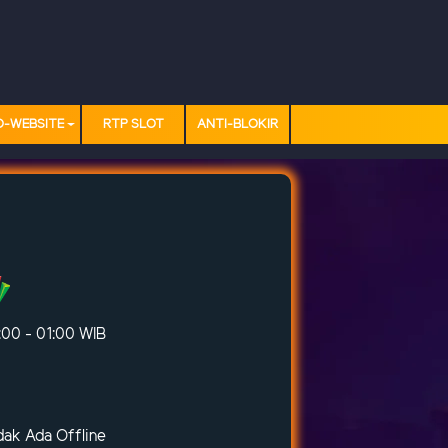
O-WEBSITE
RTP SLOT
ANTI-BLOKIR
3:00 - 01:00 WIB
idak Ada Offline