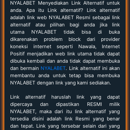
NYALABET
Menyediakan Link Alternatif untuk
anda. Apa itu Link alternatif? Link alternatif
adalah link web
NYALABET
Resmi sebagai link
alternatif atau pilihan bagi anda jika link
utama
NYALABET
tidak bisa di buka
dikarenakan problem block dari provider
koneksi internet seperti Nawala, Internet
Positif menjadikan web link utama tidak dapat
dibuka kembali dan anda tidak dapat membuka
dan bermain
NYALABET
. Link alternatif ini akan
membantu anda untuk tetap bisa membuka
NYALABET
dengan link yang kami sediakan.
Link alternatif haruslah link yang dapat
dipercaya dan dipastikan RESMI milik
NYALABET
, maka dari itu link alternatif yang
tersedia disini adalah link Resmi yang benar
dan tepat. Link yang tersebar selain dari yang