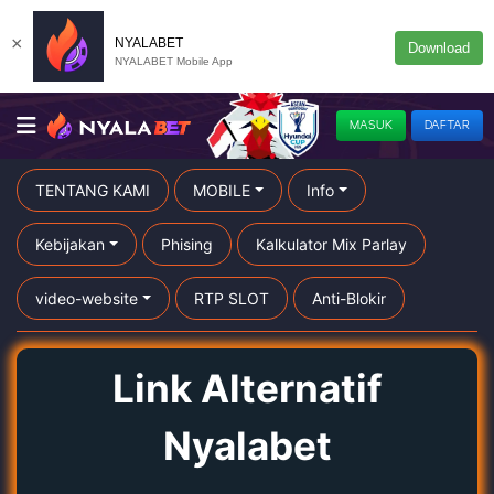
×
NYALABET
Download
NYALABET Mobile App
MASUK
DAFTAR
TENTANG KAMI
MOBILE
Info
Kebijakan
Phising
Kalkulator Mix Parlay
video-website
RTP SLOT
Anti-Blokir
Link Alternatif
Nyalabet