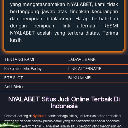
yang mengatasnamakan NYALABET, kami tidak
bertanggung jawab atas tindakan kecurangan
dan penipuan didalamnya. Harap berhati-hati
dengan penipuan. link alternatif RESMI
NYALABET adalah yang tertera diatas. Terima
kasih
TENTANG KAMI
JADWAL BANK
Kalkulator Mix Parlay
LINK ALTERNATIF
RTP SLOT
BUKU MIMPI
Anti-Blokir
NYALABET Situs Judi Online Terbaik Di
Indonesia
Selamat datang di
Nyalabet
.
hadir sebagai situs judi taruhan online terbaik di
Indonesia dengan banyak pilihan game yang menawarkan berbagai program
promo dan event menarik. Nyalabet adalah situs pelopor yang menghadirkan