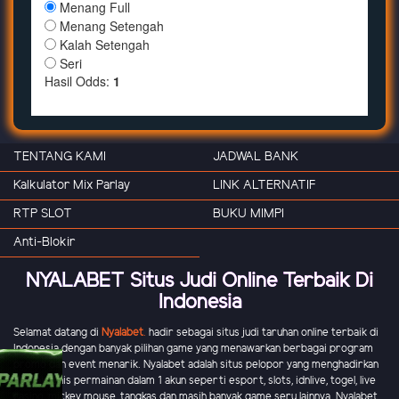
TENTANG KAMI
JADWAL BANK
Kalkulator Mix Parlay
LINK ALTERNATIF
RTP SLOT
BUKU MIMPI
Anti-Blokir
NYALABET Situs Judi Online Terbaik Di
Indonesia
Selamat datang di
Nyalabet
.
hadir sebagai situs judi taruhan online terbaik di
Indonesia dengan banyak pilihan game yang menawarkan berbagai program
promo dan event menarik. Nyalabet adalah situs pelopor yang menghadirkan
banyak jenis permainan dalam 1 akun seperti esport, slots, idnlive, togel, live
casino, mickey mouse, tangkas dan masih banyak game seru lainnya. Nyalabet