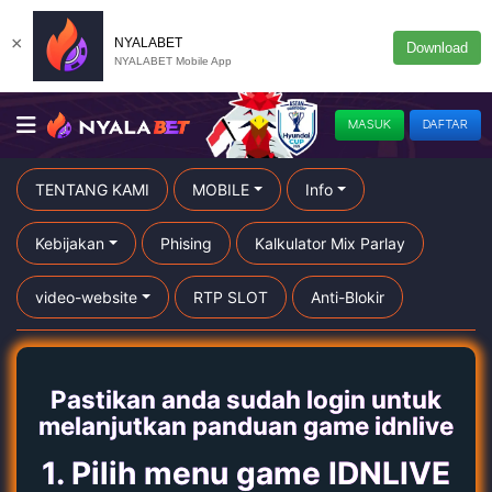
×
NYALABET
Download
NYALABET Mobile App
MASUK
DAFTAR
TENTANG KAMI
MOBILE
Info
Kebijakan
Phising
Kalkulator Mix Parlay
video-website
RTP SLOT
Anti-Blokir
Pastikan anda sudah login untuk
melanjutkan panduan game idnlive
1. Pilih menu game IDNLIVE