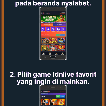
pada beranda nyalabet.
2. Pilih game Idnlive favorit
yang ingin di mainkan.