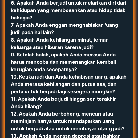
6. Apakah Anda berjudi untuk melarikan diri dari
kehidupan yang membosankan atau hidup tidak
bahagia?
7. Apakah Anda enggan menghabiskan 'uang
judi' pada hal lain?
8. Apakah Anda kehilangan minat, teman
keluarga atau hiburan karena judi?
9. Setelah kalah, apakah Anda merasa Anda
harus mencoba dan memenangkan kembali
kerugian anda secepatnya?
10. Ketika judi dan Anda kehabisan uang, apakah
Anda merasa kehilangan dan putus asa, dan
perlu untuk berjudi lagi sesegera mungkin?
11. Apakah Anda berjudi hingga sen terakhir
Anda hilang?
12. Apakah Anda berbohong, mencuri atau
meminjam hanya untuk mendapatkan uang
untuk berjudi atau untuk membayar utang judi?
13. Apakah Anda merasa depresi atau bahkan